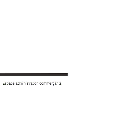
Espace administration commerçants