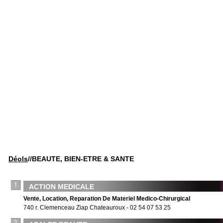
Déols
/
/BEAUTE, BIEN-ETRE & SANTE
ACTION MEDICALE
Vente, Location, Reparation De Materiel Medico-Chirurgical
740 r. Clemenceau Ziap Chateauroux - 02 54 07 53 25