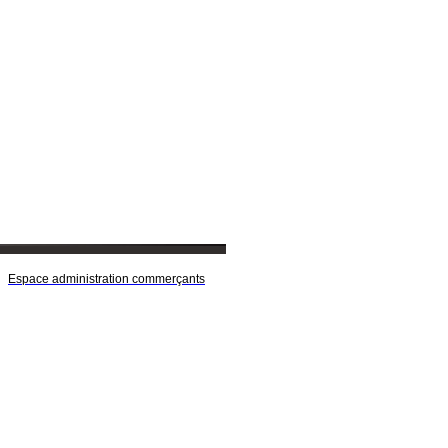
Espace administration commerçants